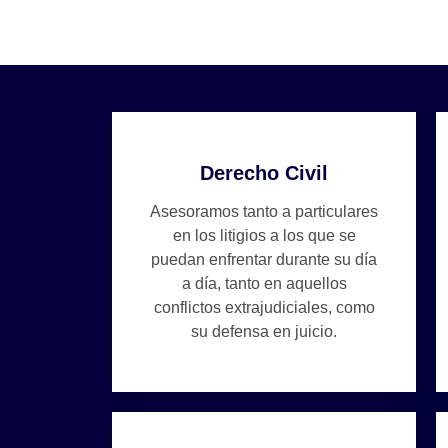
Derecho Civil
Asesoramos tanto a particulares
en los litigios a los que se
puedan enfrentar durante su día
a día, tanto en aquellos
conflictos extrajudiciales, como
su defensa en juicio.