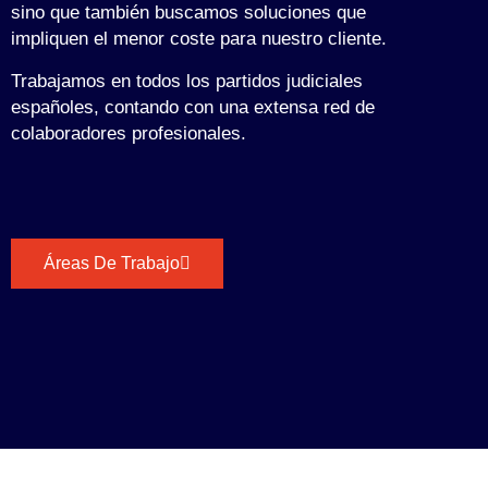
sino que también buscamos soluciones que
impliquen el menor coste para nuestro cliente.
Trabajamos en todos los partidos judiciales
españoles, contando con una extensa red de
colaboradores profesionales.
Áreas De Trabajo