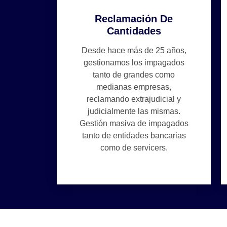
Reclamación De
Cantidades
Desde hace más de 25 años,
gestionamos los impagados
tanto de grandes como
medianas empresas,
reclamando extrajudicial y
judicialmente las mismas.
Gestión masiva de impagados
tanto de entidades bancarias
como de servicers.