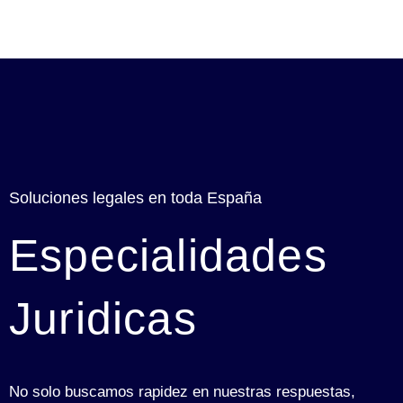
Soluciones legales en toda España
Especialidades
Juridicas
No solo buscamos rapidez en nuestras respuestas,