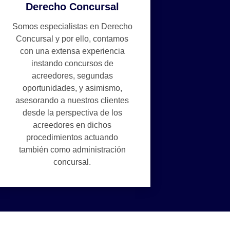
Derecho Concursal
Somos especialistas en Derecho
Concursal y por ello, contamos
con una extensa experiencia
instando concursos de
acreedores, segundas
oportunidades, y asimismo,
asesorando a nuestros clientes
desde la perspectiva de los
acreedores en dichos
procedimientos actuando
también como administración
concursal.