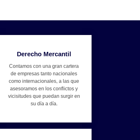
Derecho Mercantil
Contamos con una gran cartera
de empresas tanto nacionales
como internacionales, a las que
asesoramos en los conflictos y
vicisitudes que puedan surgir en
su día a día.