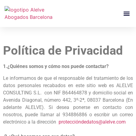
Política de Privacidad
1.¿Quiénes somos y cómo nos puede contactar?
Le informamos de que el responsable del tratamiento de los
datos personales recabados en este sitio web es ALELVE
CONSULTING S.L. con NIF B64464878 y domicilio social en
Avenida Diagonal, número 442, 3º-2ª, 08037 Barcelona (En
adelante ALELVE). Si desea ponerse en contacto con
nosotros, puede llamar al 934886886 o escribir un correo
electrónico a la dirección
proteccióndedatos@alelve.com