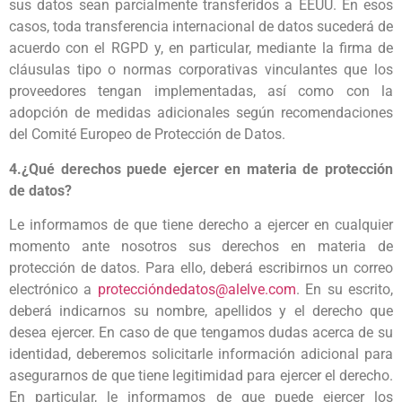
sus datos sean parcialmente transferidos a EEUU. En esos
casos, toda transferencia internacional de datos sucederá de
acuerdo con el RGPD y, en particular, mediante la firma de
cláusulas tipo o normas corporativas vinculantes que los
proveedores tengan implementadas, así como con la
adopción de medidas adicionales según recomendaciones
del Comité Europeo de Protección de Datos.
4.¿Qué derechos puede ejercer en materia de protección
de datos?
Le informamos de que tiene derecho a ejercer en cualquier
momento ante nosotros sus derechos en materia de
protección de datos. Para ello, deberá escribirnos un correo
electrónico a
proteccióndedatos@alelve.com
. En su escrito,
deberá indicarnos su nombre, apellidos y el derecho que
desea ejercer. En caso de que tengamos dudas acerca de su
identidad, deberemos solicitarle información adicional para
asegurarnos de que tiene legitimidad para ejercer el derecho.
En particular, le informamos de que puede ejercer los