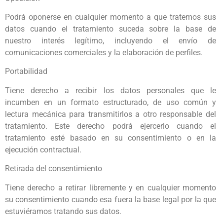
Podrá oponerse en cualquier momento a que tratemos sus
datos cuando el tratamiento suceda sobre la base de
nuestro interés legítimo, incluyendo el envío de
comunicaciones comerciales y la elaboración de perfiles.
Portabilidad
Tiene derecho a recibir los datos personales que le
incumben en un formato estructurado, de uso común y
lectura mecánica para transmitirlos a otro responsable del
tratamiento. Este derecho podrá ejercerlo cuando el
tratamiento esté basado en su consentimiento o en la
ejecución contractual.
Retirada del consentimiento
Tiene derecho a retirar libremente y en cualquier momento
su consentimiento cuando esa fuera la base legal por la que
estuviéramos tratando sus datos.