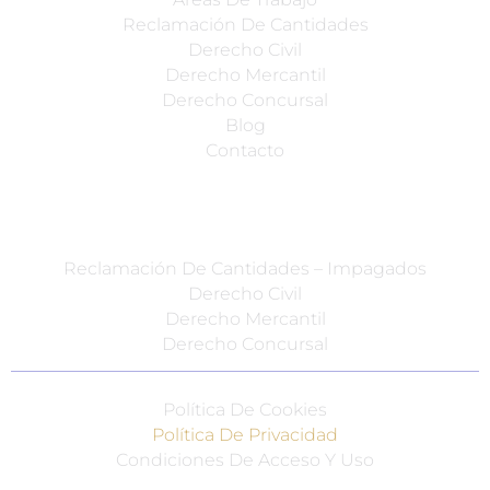
Reclamación De Cantidades
Derecho Civil
Derecho Mercantil
Derecho Concursal
Blog
Contacto
Especialidades
Reclamación De Cantidades – Impagados
Derecho Civil
Derecho Mercantil
Derecho Concursal
Política De Cookies
Política De Privacidad
Condiciones De Acceso Y Uso