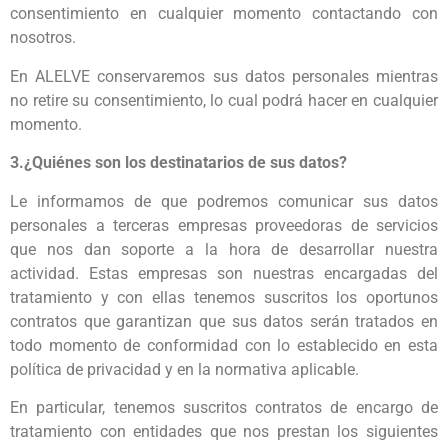
consentimiento en cualquier momento contactando con
nosotros.
En ALELVE conservaremos sus datos personales mientras
no retire su consentimiento, lo cual podrá hacer en cualquier
momento.
3.¿Quiénes son los destinatarios de sus datos?
Le informamos de que podremos comunicar sus datos
personales a terceras empresas proveedoras de servicios
que nos dan soporte a la hora de desarrollar nuestra
actividad. Estas empresas son nuestras encargadas del
tratamiento y con ellas tenemos suscritos los oportunos
contratos que garantizan que sus datos serán tratados en
todo momento de conformidad con lo establecido en esta
política de privacidad y en la normativa aplicable.
En particular, tenemos suscritos contratos de encargo de
tratamiento con entidades que nos prestan los siguientes