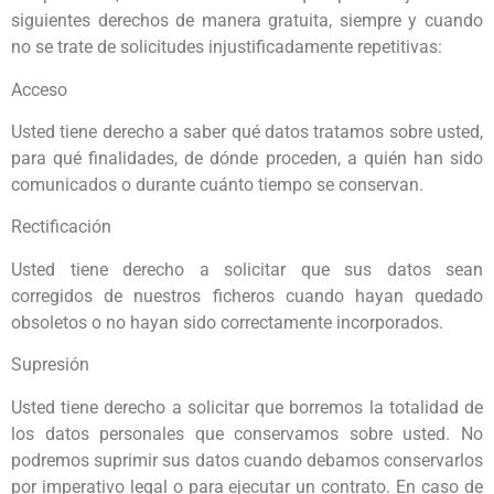
siguientes derechos de manera gratuita, siempre y cuando
no se trate de solicitudes injustificadamente repetitivas:
Acceso
Usted tiene derecho a saber qué datos tratamos sobre usted,
para qué finalidades, de dónde proceden, a quién han sido
comunicados o durante cuánto tiempo se conservan.
Rectificación
Usted tiene derecho a solicitar que sus datos sean
corregidos de nuestros ficheros cuando hayan quedado
obsoletos o no hayan sido correctamente incorporados.
Supresión
Usted tiene derecho a solicitar que borremos la totalidad de
los datos personales que conservamos sobre usted. No
podremos suprimir sus datos cuando debamos conservarlos
por imperativo legal o para ejecutar un contrato. En caso de