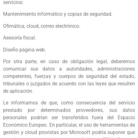
servicios:
Mantenimiento informático y copias de seguridad.
Ofimática, cloud, correo electrónico.
Asesoría fiscal.
Diseño página web.
Por otra parte, en caso de obligación legal, deberemos
comunicar sus datos a autoridades, administraciones
competentes, fuerzas y cuerpos de seguridad del estado,
tribunales o juzgados de acuerdo con las leyes que resulten
de aplicación.
Le informamos de que, como consecuencia del servicio
prestado por determinados proveedores, sus datos
personales podrían ser transferidos fuera del Espacio
Económico Europeo. En particular, el uso de herramientas de
gestión y cloud provistas por Microsoft podría suponer que