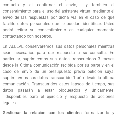
contacto y al confirmar el envío, y también el
consentimiento para el uso del asistente virtual mediante el
envío de las respuestas por dicha vía en el caso de que
facilite datos personales que le puedan identificar. Usted
podrá retirar su consentimiento en cualquier momento
contactando con nosotros.
En ALELVE conservaremos sus datos personales mientras
sean necesarios para dar respuesta a su consulta. En
particular, suprimiremos sus datos transcurridos 3 meses
desde la última comunicación recibida por su parte y en el
caso del envío de un presupuesto previa petición suya,
suprimiremos sus datos transcurrido 1 año desde la última
comunicación. Transcurridos estos lapsos de tiempo, sus
datos pasarán a estar bloqueados y únicamente
disponibles para el ejercicio y respuesta de acciones
legales.
Gestionar la relación con los clientes
formalizando y