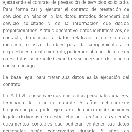
ejecutando el contrato de prestación de servicios solicitado.
Para formalizar y ejecutar el contrato de prestación de
servicios en relación a los datos tratados dependerá del
servicio solicitado y de la información que decida
proporcionarnos. A título orientativo, datos identificativos, de
contacto, bancarios, y datos relativos a su situación
mercantil, o fiscal. También para dar cumplimiento a lo
dispuesto en nuestro contrato, podremos obtener de terceros
otros datos sobre usted cuando sea necesario de acuerdo
con su encargo.
La base legal para tratar sus datos es la ejecución del
contrato.
En ALELVE conservaremos sus datos personales una vez
terminada la relación durante 5 años debidamente
bloqueados para poder ejercitar o defendernos de acciones
legales derivadas de nuestra relación. Las facturas y demás
documentos contables que pudieran contener sus datos
personales serán conservados durante 6 años en