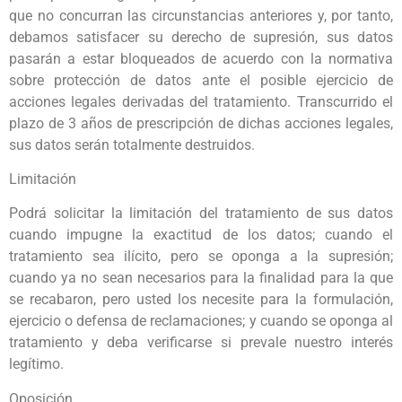
que no concurran las circunstancias anteriores y, por tanto,
debamos satisfacer su derecho de supresión, sus datos
pasarán a estar bloqueados de acuerdo con la normativa
sobre protección de datos ante el posible ejercicio de
acciones legales derivadas del tratamiento. Transcurrido el
plazo de 3 años de prescripción de dichas acciones legales,
sus datos serán totalmente destruidos.
Limitación
Podrá solicitar la limitación del tratamiento de sus datos
cuando impugne la exactitud de los datos; cuando el
tratamiento sea ilícito, pero se oponga a la supresión;
cuando ya no sean necesarios para la finalidad para la que
se recabaron, pero usted los necesite para la formulación,
ejercicio o defensa de reclamaciones; y cuando se oponga al
tratamiento y deba verificarse si prevale nuestro interés
legítimo.
Oposición