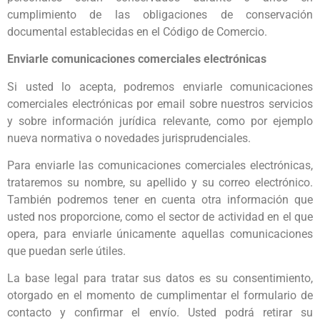
cumplimiento de las obligaciones de conservación
documental establecidas en el Código de Comercio.
Enviarle comunicaciones comerciales electrónicas
Si usted lo acepta, podremos enviarle comunicaciones
comerciales electrónicas por email sobre nuestros servicios
y sobre información jurídica relevante, como por ejemplo
nueva normativa o novedades jurisprudenciales.
Para enviarle las comunicaciones comerciales electrónicas,
trataremos su nombre, su apellido y su correo electrónico.
También podremos tener en cuenta otra información que
usted nos proporcione, como el sector de actividad en el que
opera, para enviarle únicamente aquellas comunicaciones
que puedan serle útiles.
La base legal para tratar sus datos es su consentimiento,
otorgado en el momento de cumplimentar el formulario de
contacto y confirmar el envío. Usted podrá retirar su