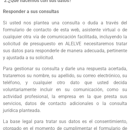
2.¿Qué hacemos con sus datos?
Responder a sus consultas
Si usted nos plantea una consulta o duda a través del
formulario de contacto de esta web, asistente virtual o de
cualquier otra vía de comunicación facilitada, incluyendo la
solicitud de presupuesto en ALELVE necesitaremos tratar
sus datos para responderle de manera adecuada, pertinente
y ajustada a su solicitud.
Para gestionar su consulta y darle una respuesta acertada,
trataremos su nombre, su apellido, su correo electrónico, su
teléfono, y cualquier otro dato que usted decida
voluntariamente incluir en su comunicación, como su
actividad profesional, la empresa en la que presta sus
servicios, datos de contacto adicionales o la consulta
jurídica planteada.
La base legal para tratar sus datos es el consentimiento,
otorgado en el momento de cumplimentar el formulario de