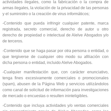
actividades ilegales, como la fabricación o la compra de
armas ilegales, la violación de la privacidad de las personas
y el suministro o la creación de virus informáticos;
-Contenido que pueda infringir cualquier patente, marca
registrada, secreto comercial, derecho de autor u otro
derecho de propiedad o intelectual de Alelve Abogados y/o
de terceros.
-Contenido que se haga pasar por otra persona o entidad, o
que tergiverse de cualquier otro modo su afiliación con
dicha persona o entidad, incluido Alelve Abogados.
-Cualquier manifestación que, con carácter enunciativo,
tenga fines excesivamente comerciales o promocionales
(spam), abusen de la Página Web y servicios utilizándolos
como canal de solicitud de información para investigaciones
de mercado o encuestas o resulten ininteligibles.
-Contenido que incluya actividades y/o ventas comerciales