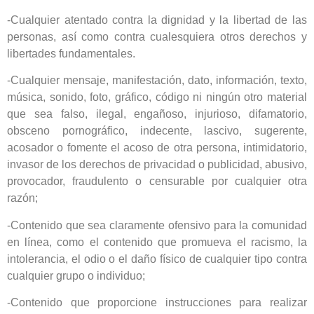
-Cualquier atentado contra la dignidad y la libertad de las
personas, así como contra cualesquiera otros derechos y
libertades fundamentales.
-Cualquier mensaje, manifestación, dato, información, texto,
música, sonido, foto, gráfico, código ni ningún otro material
que sea falso, ilegal, engañoso, injurioso, difamatorio,
obsceno pornográfico, indecente, lascivo, sugerente,
acosador o fomente el acoso de otra persona, intimidatorio,
invasor de los derechos de privacidad o publicidad, abusivo,
provocador, fraudulento o censurable por cualquier otra
razón;
-Contenido que sea claramente ofensivo para la comunidad
en línea, como el contenido que promueva el racismo, la
intolerancia, el odio o el daño físico de cualquier tipo contra
cualquier grupo o individuo;
-Contenido que proporcione instrucciones para realizar