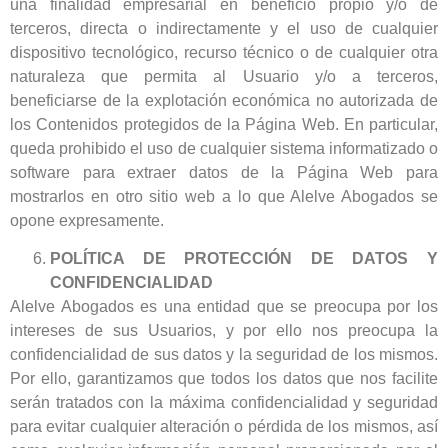
una finalidad empresarial en beneficio propio y/o de
terceros, directa o indirectamente y el uso de cualquier
dispositivo tecnológico, recurso técnico o de cualquier otra
naturaleza que permita al Usuario y/o a terceros,
beneficiarse de la explotación económica no autorizada de
los Contenidos protegidos de la Página Web. En particular,
queda prohibido el uso de cualquier sistema informatizado o
software para extraer datos de la Página Web para
mostrarlos en otro sitio web a lo que Alelve Abogados se
opone expresamente.
POLÍTICA DE PROTECCIÓN DE DATOS Y
CONFIDENCIALIDAD
Alelve Abogados es una entidad que se preocupa por los
intereses de sus Usuarios, y por ello nos preocupa la
confidencialidad de sus datos y la seguridad de los mismos.
Por ello, garantizamos que todos los datos que nos facilite
serán tratados con la máxima confidencialidad y seguridad
para evitar cualquier alteración o pérdida de los mismos, así