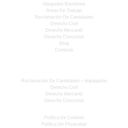
Abogados Barcelona
Áreas De Trabajo
Reclamación De Cantidades
Derecho Civil
Derecho Mercantil
Derecho Concursal
Blog
Contacto
Especialidades
Reclamación De Cantidades – Impagados
Derecho Civil
Derecho Mercantil
Derecho Concursal
Política De Cookies
Política De Privacidad