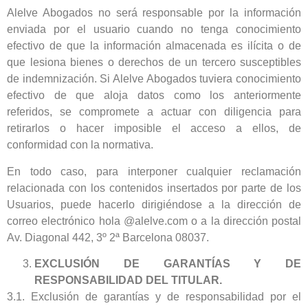
Alelve Abogados no será responsable por la información
enviada por el usuario cuando no tenga conocimiento
efectivo de que la información almacenada es ilícita o de
que lesiona bienes o derechos de un tercero susceptibles
de indemnización. Si Alelve Abogados tuviera conocimiento
efectivo de que aloja datos como los anteriormente
referidos, se compromete a actuar con diligencia para
retirarlos o hacer imposible el acceso a ellos, de
conformidad con la normativa.
En todo caso, para interponer cualquier reclamación
relacionada con los contenidos insertados por parte de los
Usuarios, puede hacerlo dirigiéndose a la dirección de
correo electrónico hola @alelve.com o a la dirección postal
Av. Diagonal 442, 3º 2ª Barcelona 08037.
EXCLUSIÓN DE GARANTÍAS Y DE
RESPONSABILIDAD DEL TITULAR.
3.1. Exclusión de garantías y de responsabilidad por el