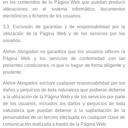
en los contenidos de la Página Web que puedan producir
alteraciones en el sistema informático, documentos
electrónicos o ficheros de los usuarios.
3.3. Exclusión de garantías y de responsabilidad por la
utilización de la Página Web y de los servicios por los
usuarios.
Alelve Abogados no garantiza que los usuarios utilicen la
Página Web y los servicios de conformidad con las
presentes condiciones, ni que lo hagan de forma diligente y
prudente.
Alelve Abogados excluye cualquier responsabilidad por los
daños y perjuicios de toda naturaleza que pudieran deberse
a la utilización de la Página Web y de los servicios por parte
de los usuarios, incluidos los daños y perjuicios de toda
naturaleza que puedan deberse a la suplantación de la
personalidad de un tercero efectuada en cualquier clase de
comunicación realizada a través de la Página Web.