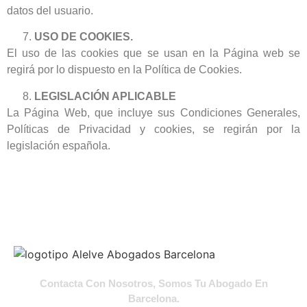
datos del usuario.
USO DE COOKIES.
El uso de las cookies que se usan en la Página web se
regirá por lo dispuesto en la Política de Cookies.
LEGISLACIÓN APLICABLE
La Página Web, que incluye sus Condiciones Generales,
Políticas de Privacidad y cookies, se regirán por la
legislación española.
Contacta Con Nosotros, Somos Tu Abogado En
Barcelona.