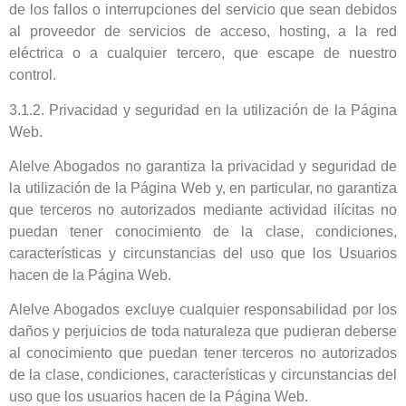
de los fallos o interrupciones del servicio que sean debidos
al proveedor de servicios de acceso, hosting, a la red
eléctrica o a cualquier tercero, que escape de nuestro
control.
3.1.2. Privacidad y seguridad en la utilización de la Página
Web.
Alelve Abogados no garantiza la privacidad y seguridad de
la utilización de la Página Web y, en particular, no garantiza
que terceros no autorizados mediante actividad ilícitas no
puedan tener conocimiento de la clase, condiciones,
características y circunstancias del uso que los Usuarios
hacen de la Página Web.
Alelve Abogados excluye cualquier responsabilidad por los
daños y perjuicios de toda naturaleza que pudieran deberse
al conocimiento que puedan tener terceros no autorizados
de la clase, condiciones, características y circunstancias del
uso que los usuarios hacen de la Página Web.