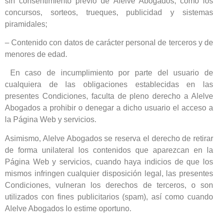
sin consentimiento previo de Alelve Abogados, como los
concursos, sorteos, trueques, publicidad y sistemas
piramidales;
– Contenido con datos de carácter personal de terceros y de
menores de edad.
En caso de incumplimiento por parte del usuario de
cualquiera de las obligaciones establecidas en las
presentes Condiciones, faculta de pleno derecho a Alelve
Abogados a prohibir o denegar a dicho usuario el acceso a
la Página Web y servicios.
Asimismo, Alelve Abogados se reserva el derecho de retirar
de forma unilateral los contenidos que aparezcan en la
Página Web y servicios, cuando haya indicios de que los
mismos infringen cualquier disposición legal, las presentes
Condiciones, vulneran los derechos de terceros, o son
utilizados con fines publicitarios (spam), así como cuando
Alelve Abogados lo estime oportuno.