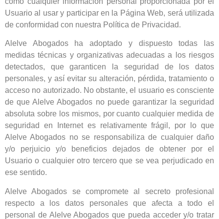
como cualquier información personal proporcionada por el
Usuario al usar y participar en la Página Web, será utilizada
de conformidad con nuestra Política de Privacidad.
Alelve Abogados ha adoptado y dispuesto todas las
medidas técnicas y organizativas adecuadas a los riesgos
detectados, que garanticen la seguridad de los datos
personales, y así evitar su alteración, pérdida, tratamiento o
acceso no autorizado. No obstante, el usuario es consciente
de que Alelve Abogados no puede garantizar la seguridad
absoluta sobre los mismos, por cuanto cualquier medida de
seguridad en Internet es relativamente frágil, por lo que
Alelve Abogados no se responsabiliza de cualquier daño
y/o perjuicio y/o beneficios dejados de obtener por el
Usuario o cualquier otro tercero que se vea perjudicado en
ese sentido.
Alelve Abogados se compromete al secreto profesional
respecto a los datos personales que afecta a todo el
personal de Alelve Abogados que pueda acceder y/o tratar