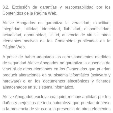
3.2. Exclusión de garantías y responsabilidad por los
Contenidos de la Página Web.
Alelve Abogados no garantiza la veracidad, exactitud,
integridad, utilidad, idoneidad, fiabilidad, disponibilidad,
actualidad, oportunidad, licitud, ausencia de virus u otros
elementos nocivos de los Contenidos publicados en la
Página Web.
A pesar de haber adoptado las correspondientes medidas
de seguridad Alelve Abogados no garantiza la ausencia de
virus ni de otros elementos en los Contenidos que puedan
producir alteraciones en su sistema informático (software y
hardware) o en los documentos electrónicos y ficheros
almacenados en su sistema informático.
Alelve Abogados excluye cualquier responsabilidad por los
daños y perjuicios de toda naturaleza que puedan deberse
a la presencia de virus o a la presencia de otros elementos