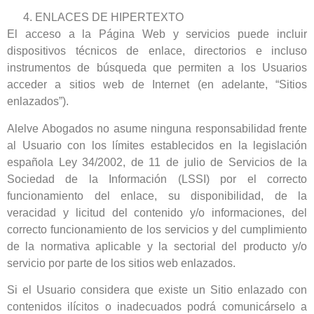
ENLACES DE HIPERTEXTO
El acceso a la Página Web y servicios puede incluir
dispositivos técnicos de enlace, directorios e incluso
instrumentos de búsqueda que permiten a los Usuarios
acceder a sitios web de Internet (en adelante, “Sitios
enlazados”).
Alelve Abogados no asume ninguna responsabilidad frente
al Usuario con los límites establecidos en la legislación
española Ley 34/2002, de 11 de julio de Servicios de la
Sociedad de la Información (LSSI) por el correcto
funcionamiento del enlace, su disponibilidad, de la
veracidad y licitud del contenido y/o informaciones, del
correcto funcionamiento de los servicios y del cumplimiento
de la normativa aplicable y la sectorial del producto y/o
servicio por parte de los sitios web enlazados.
Si el Usuario considera que existe un Sitio enlazado con
contenidos ilícitos o inadecuados podrá comunicárselo a