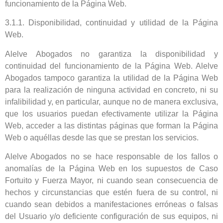
funcionamiento de la Página Web.
3.1.1. Disponibilidad, continuidad y utilidad de la Página
Web.
Alelve Abogados no garantiza la disponibilidad y
continuidad del funcionamiento de la Página Web. Alelve
Abogados tampoco garantiza la utilidad de la Página Web
para la realización de ninguna actividad en concreto, ni su
infalibilidad y, en particular, aunque no de manera exclusiva,
que los usuarios puedan efectivamente utilizar la Página
Web, acceder a las distintas páginas que forman la Página
Web o aquéllas desde las que se prestan los servicios.
Alelve Abogados no se hace responsable de los fallos o
anomalías de la Página Web en los supuestos de Caso
Fortuito y Fuerza Mayor, ni cuando sean consecuencia de
hechos y circunstancias que estén fuera de su control, ni
cuando sean debidos a manifestaciones erróneas o falsas
del Usuario y/o deficiente configuración de sus equipos, ni