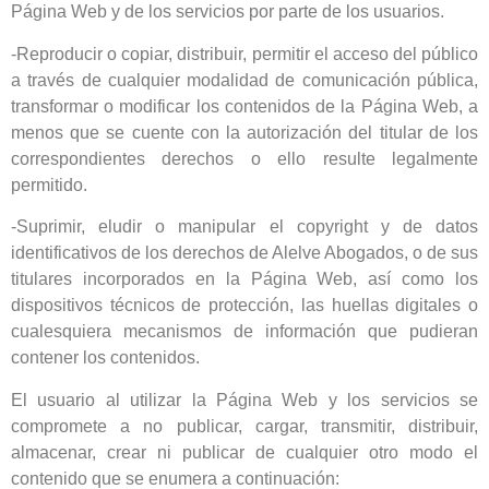
Página Web y de los servicios por parte de los usuarios.
-Reproducir o copiar, distribuir, permitir el acceso del público
a través de cualquier modalidad de comunicación pública,
transformar o modificar los contenidos de la Página Web, a
menos que se cuente con la autorización del titular de los
correspondientes derechos o ello resulte legalmente
permitido.
-Suprimir, eludir o manipular el copyright y de datos
identificativos de los derechos de Alelve Abogados, o de sus
titulares incorporados en la Página Web, así como los
dispositivos técnicos de protección, las huellas digitales o
cualesquiera mecanismos de información que pudieran
contener los contenidos.
El usuario al utilizar la Página Web y los servicios se
compromete a no publicar, cargar, transmitir, distribuir,
almacenar, crear ni publicar de cualquier otro modo el
contenido que se enumera a continuación: