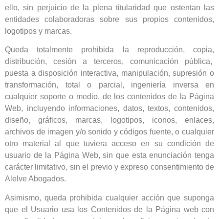
ello, sin perjuicio de la plena titularidad que ostentan las
entidades colaboradoras sobre sus propios contenidos,
logotipos y marcas.
Queda totalmente prohibida la reproducción, copia,
distribución, cesión a terceros, comunicación pública,
puesta a disposición interactiva, manipulación, supresión o
transformación, total o parcial, ingeniería inversa en
cualquier soporte o medio, de los contenidos de la Página
Web, incluyendo informaciones, datos, textos, contenidos,
diseño, gráficos, marcas, logotipos, iconos, enlaces,
archivos de imagen y/o sonido y códigos fuente, o cualquier
otro material al que tuviera acceso en su condición de
usuario de la Página Web, sin que esta enunciación tenga
carácter limitativo, sin el previo y expreso consentimiento de
Alelve Abogados.
Asimismo, queda prohibida cualquier acción que suponga
que el Usuario usa los Contenidos de la Página web con