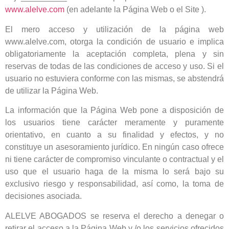
www.alelve.com
(en adelante la Página Web o el Site ).
El mero acceso y utilización de la página web
www.alelve.com, otorga la condición de usuario e implica
obligatoriamente la aceptación completa, plena y sin
reservas de todas de las condiciones de acceso y uso. Si el
usuario no estuviera conforme con las mismas, se abstendrá
de utilizar la Página Web.
La información que la Página Web pone a disposición de
los usuarios tiene carácter meramente y puramente
orientativo, en cuanto a su finalidad y efectos, y no
constituye un asesoramiento jurídico. En ningún caso ofrece
ni tiene carácter de compromiso vinculante o contractual y el
uso que el usuario haga de la misma lo será bajo su
exclusivo riesgo y responsabilidad, así como, la toma de
decisiones asociada.
ALELVE ABOGADOS se reserva el derecho a denegar o
retirar el acceso a la Página Web y /o los servicios ofrecidos