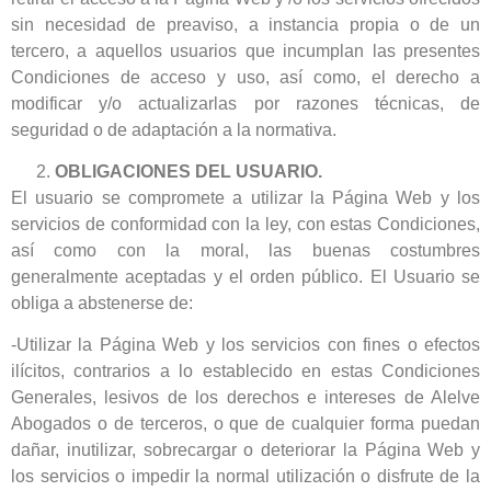
sin necesidad de preaviso, a instancia propia o de un
tercero, a aquellos usuarios que incumplan las presentes
Condiciones de acceso y uso, así como, el derecho a
modificar y/o actualizarlas por razones técnicas, de
seguridad o de adaptación a la normativa.
OBLIGACIONES DEL USUARIO.
El usuario se compromete a utilizar la Página Web y los
servicios de conformidad con la ley, con estas Condiciones,
así como con la moral, las buenas costumbres
generalmente aceptadas y el orden público. El Usuario se
obliga a abstenerse de:
-Utilizar la Página Web y los servicios con fines o efectos
ilícitos, contrarios a lo establecido en estas Condiciones
Generales, lesivos de los derechos e intereses de Alelve
Abogados o de terceros, o que de cualquier forma puedan
dañar, inutilizar, sobrecargar o deteriorar la Página Web y
los servicios o impedir la normal utilización o disfrute de la