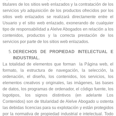
titulares de los sitios web enlazados y la contratación de los
servicios y/o adquisición de los productos ofrecidos por los
sitios web enlazados se realizará directamente entre el
Usuario y el sitio web enlazado, exonerando de cualquier
tipo de responsabilidad a Alelve Abogados en relación a los
contenidos, productos y la correcta prestación de los
servicios por parte de los sitios web enlazados.
DERECHOS DE PROPIEDAD INTELECTUAL E
INDUSTRIAL.
La totalidad de elementos que forman la Página web, el
formato, la estructura de navegación, la selección, la
ordenación, el diseño, los contenidos, los servicios, los
elementos creativos y originales, las imágenes, las bases
de datos, los programas de ordenador, el código fuente, los
logotipos, los signos distintivos (en adelante Los
Contenidos) son de titularidad de Alelve Abogado u ostenta
las debidas licencias para su explotación y están protegidos
por la normativa de propiedad industrial e intelectual. Todo