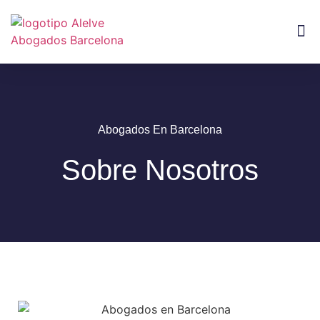
Abogados En Barcelona
Sobre Nosotros