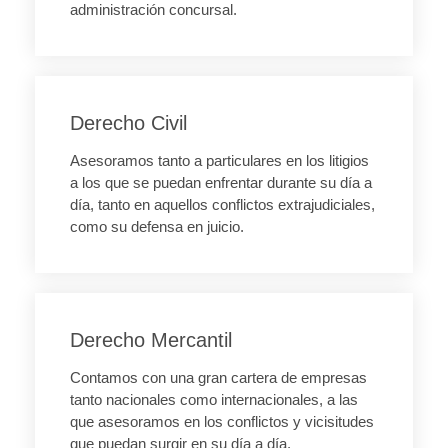
administración concursal.
Derecho Civil
Asesoramos tanto a particulares en los litigios
a los que se puedan enfrentar durante su día a
día, tanto en aquellos conflictos extrajudiciales,
como su defensa en juicio.
Derecho Mercantil
Contamos con una gran cartera de empresas
tanto nacionales como internacionales, a las
que asesoramos en los conflictos y vicisitudes
que puedan surgir en su día a día.