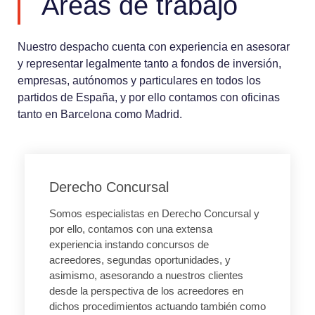
Áreas de trabajo
Nuestro despacho cuenta con experiencia en asesorar
y representar legalmente tanto a fondos de inversión,
empresas, autónomos y particulares en todos los
partidos de España, y por ello contamos con oficinas
tanto en Barcelona como Madrid.
Derecho Concursal
Somos especialistas en Derecho Concursal y
por ello, contamos con una extensa
experiencia instando concursos de
acreedores, segundas oportunidades, y
asimismo, asesorando a nuestros clientes
desde la perspectiva de los acreedores en
dichos procedimientos actuando también como