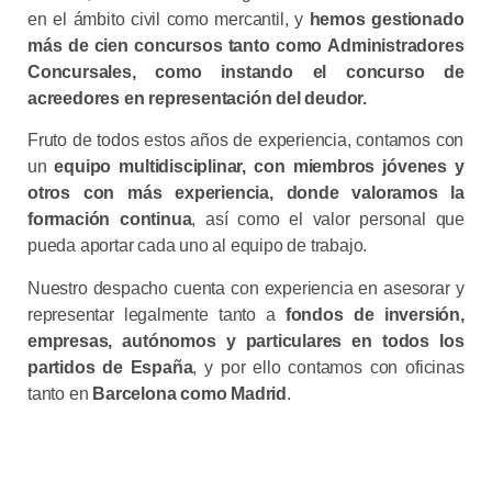
en el ámbito civil como mercantil, y
hemos gestionado
más de cien concursos tanto como Administradores
Concursales, como instando el concurso de
acreedores en representación del deudor.
Fruto de todos estos años de experiencia, contamos con
un
equipo multidisciplinar, con miembros jóvenes y
otros con más experiencia, donde valoramos la
formación continua
, así como el valor personal que
pueda aportar cada uno al equipo de trabajo.
Nuestro despacho cuenta con experiencia en asesorar y
representar legalmente tanto a
fondos de inversión,
empresas, autónomos y particulares en todos los
partidos de España
, y por ello contamos con oficinas
tanto en
Barcelona como Madrid
.