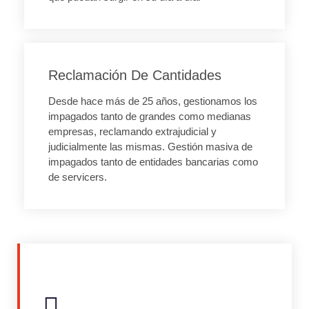
Reclamación De Cantidades
Desde hace más de 25 años, gestionamos los
impagados tanto de grandes como medianas
empresas, reclamando extrajudicial y
judicialmente las mismas. Gestión masiva de
impagados tanto de entidades bancarias como
de servicers.