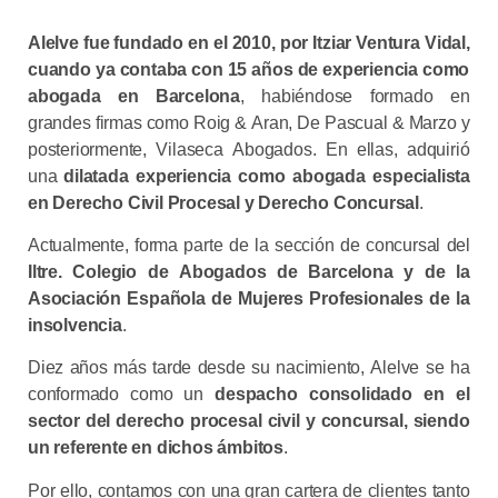
Alelve fue fundado en el 2010, por Itziar Ventura Vidal,
cuando ya contaba con 15 años de experiencia como
abogada en Barcelona
, habiéndose formado en
grandes firmas como Roig & Aran, De Pascual & Marzo y
posteriormente, Vilaseca Abogados. En ellas, adquirió
una
dilatada experiencia como abogada especialista
en Derecho Civil Procesal y Derecho Concursal
.
Actualmente, forma parte de la sección de concursal del
Iltre. Colegio de Abogados de Barcelona y de la
Asociación Española de Mujeres Profesionales de la
insolvencia
.
Diez años más tarde desde su nacimiento, Alelve se ha
conformado como un
despacho consolidado en el
sector del derecho procesal civil y concursal, siendo
un referente en dichos ámbitos
.
Por ello, contamos con una gran cartera de clientes tanto