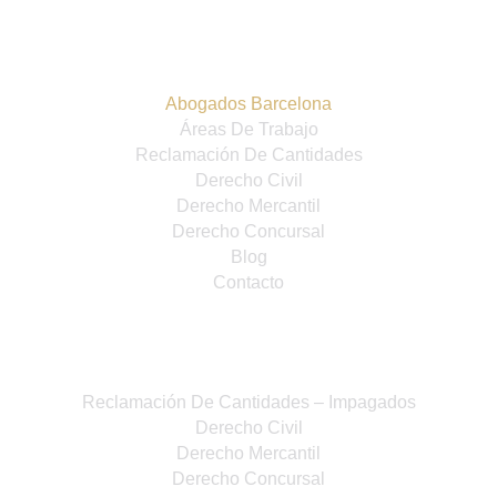
Alelve Abogados
Abogados Barcelona
Áreas De Trabajo
Reclamación De Cantidades
Derecho Civil
Derecho Mercantil
Derecho Concursal
Blog
Contacto
Especialidades
Reclamación De Cantidades – Impagados
Derecho Civil
Derecho Mercantil
Derecho Concursal