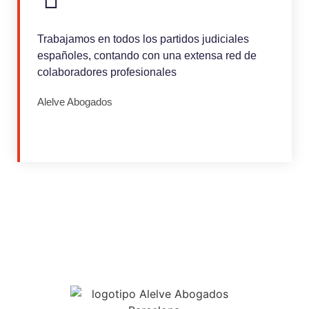
Trabajamos en todos los partidos judiciales
españoles, contando con una extensa red de
colaboradores profesionales
Alelve Abogados